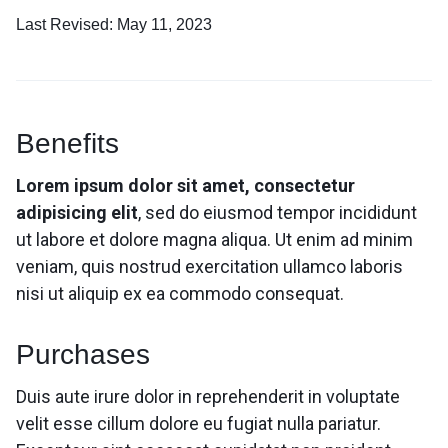
Last Revised: May 11, 2023
Benefits
Lorem ipsum dolor sit amet, consectetur
adipisicing elit
, sed do eiusmod tempor incididunt
ut labore et dolore magna aliqua. Ut enim ad minim
veniam, quis nostrud exercitation ullamco laboris
nisi ut aliquip ex ea commodo consequat.
Purchases
Duis aute irure dolor in reprehenderit in voluptate
velit esse cillum dolore eu fugiat nulla pariatur.