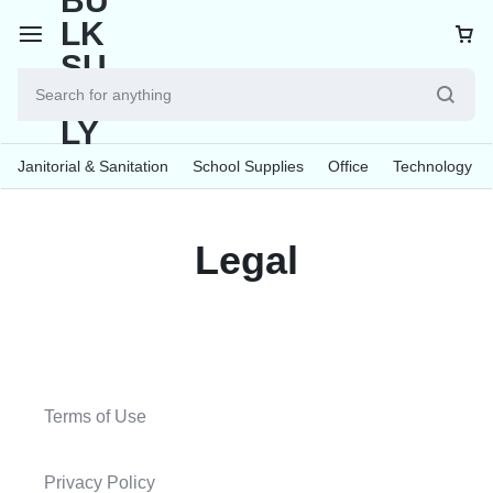
Janitorial & Sanitation
School Supplies
Office
Technology
Legal
Terms of Use
Privacy Policy