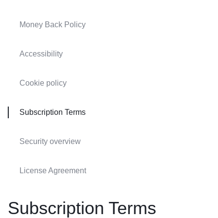
Money Back Policy
Accessibility
Cookie policy
Subscription Terms
Security overview
License Agreement
Subscription Terms