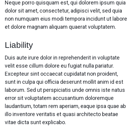
Neque porro quisquam est, qui dolorem ipsum quia
dolor sit amet, consectetur, adipisci velit, sed quia
non numquam eius modi tempora incidunt ut labore
et dolore magnam aliquam quaerat voluptatem.
Liability
Duis aute irure dolor in reprehenderit in voluptate
velit esse cillum dolore eu fugiat nulla pariatur.
Excepteur sint occaecat cupidatat non proident,
sunt in culpa qui officia deserunt mollit anim id est
laborum. Sed ut perspiciatis unde omnis iste natus
error sit voluptatem accusantium doloremque
laudantium, totam rem aperiam, eaque ipsa quae ab
illo inventore veritatis et quasi architecto beatae
vitae dicta sunt explicabo.