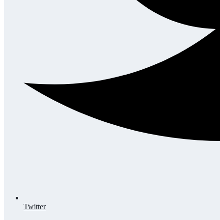
Twitter