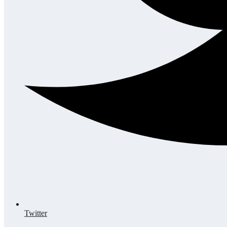
Twitter