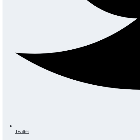
Twitter