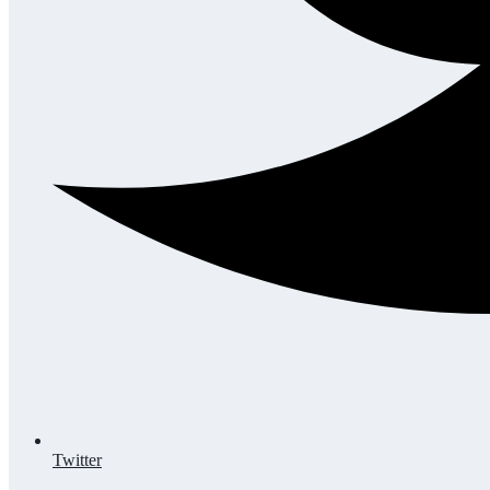
Twitter