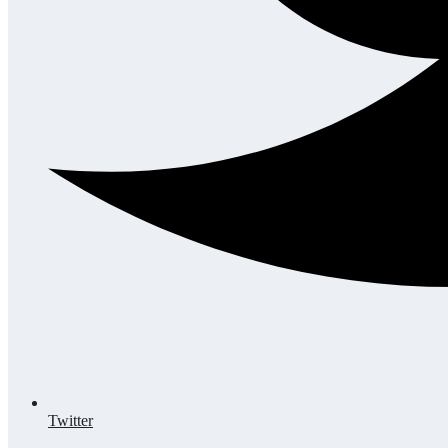
Twitter