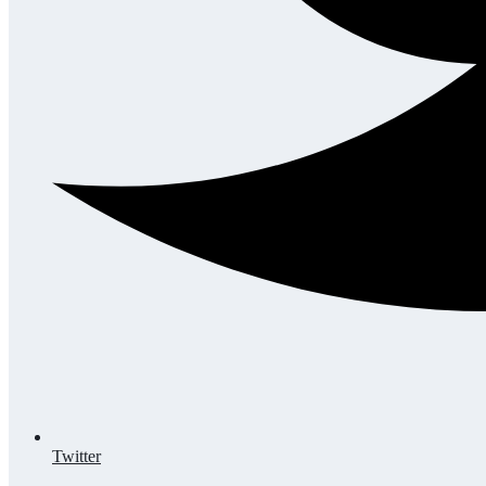
Twitter